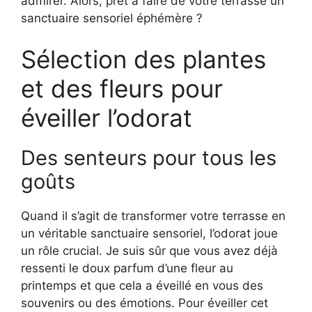
admirer. Alors, prêt à faire de votre terrasse un
sanctuaire sensoriel éphémère ?
Sélection des plantes
et des fleurs pour
éveiller l’odorat
Des senteurs pour tous les
goûts
Quand il s’agit de transformer votre terrasse en
un véritable sanctuaire sensoriel, l’odorat joue
un rôle crucial. Je suis sûr que vous avez déjà
ressenti le doux parfum d’une fleur au
printemps et que cela a éveillé en vous des
souvenirs ou des émotions. Pour éveiller cet