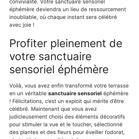
convivialité. Votre sanctuaire sensoriel
éphémère deviendra un lieu de ressourcement
inoubliable, où chaque instant sera célébré
avec joie !
Profiter pleinement de
votre sanctuaire
sensoriel éphémère
Voilà, vous avez enfin transformé votre terrasse
en un véritable
sanctuaire sensoriel
éphémère
! Félicitations, c’est un exploit qui mérite d’être
célébré. Maintenant que vous avez
judicieusement choisi des éléments décoratifs
pour stimuler la vue et le toucher, sélectionné
des plantes et des fleurs pour éveiller l’odorat,