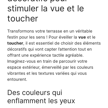
stimuler la vue et le
toucher
Transformons votre terrasse en un véritable
festin pour les sens ! Pour éveiller la
vue
et le
toucher
, il est essentiel de choisir des éléments
décoratifs qui vont capter l’attention tout en
offrant une expérience tactile agréable.
Imaginez-vous en train de parcourir votre
espace extérieur, émerveillé par les couleurs
vibrantes et les textures variées qui vous
entourent.
Des couleurs qui
enflamment les yeux