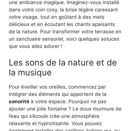
une ambiance magique. Imaginez-vous installé
dans votre coin cosy, la brise légère caressant
votre visage, tout en goûtant à des mets
délicieux et en écoutant les chants apaisants
de la nature. Pour transformer votre terrasse en
un sanctuaire sensoriel, voici quelques astuces
que vous allez adorer !
Les sons de la nature et de
la musique
Pour éveiller vos oreilles, commencez par
intégrer des éléments qui apportent de la
sonorité
à votre espace. Pourquoi ne pas
ajouter une jolie fontaine ? Le doux murmure de
l’eau qui s’écoule crée une atmosphère
relaxante et hypnotisante. Vous pouvez
également installer des carillons éoliens qui, au