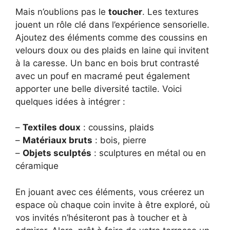
Mais n’oublions pas le
toucher
. Les textures
jouent un rôle clé dans l’expérience sensorielle.
Ajoutez des éléments comme des coussins en
velours doux ou des plaids en laine qui invitent
à la caresse. Un banc en bois brut contrasté
avec un pouf en macramé peut également
apporter une belle diversité tactile. Voici
quelques idées à intégrer :
–
Textiles doux
: coussins, plaids
–
Matériaux bruts
: bois, pierre
–
Objets sculptés
: sculptures en métal ou en
céramique
En jouant avec ces éléments, vous créerez un
espace où chaque coin invite à être exploré, où
vos invités n’hésiteront pas à toucher et à