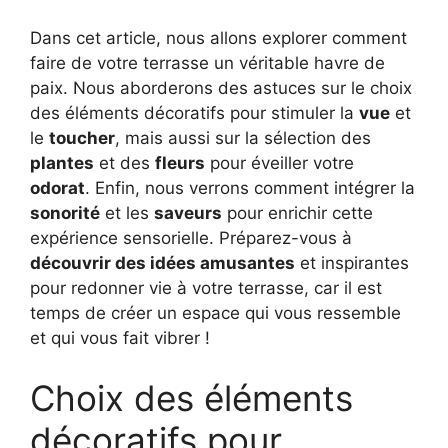
Dans cet article, nous allons explorer comment
faire de votre terrasse un véritable havre de
paix. Nous aborderons des astuces sur le choix
des éléments décoratifs pour stimuler la
vue
et
le
toucher
, mais aussi sur la sélection des
plantes
et des
fleurs
pour éveiller votre
odorat
. Enfin, nous verrons comment intégrer la
sonorité
et les
saveurs
pour enrichir cette
expérience sensorielle. Préparez-vous à
découvrir des idées amusantes
et inspirantes
pour redonner vie à votre terrasse, car il est
temps de créer un espace qui vous ressemble
et qui vous fait vibrer !
Choix des éléments
décoratifs pour