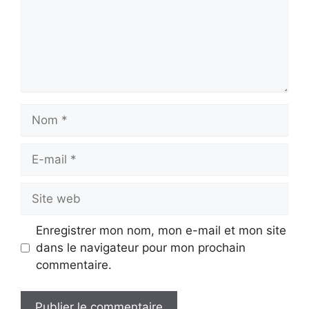
Nom
E-
mail
Site
web
Enregistrer mon nom, mon e-mail et mon site
dans le navigateur pour mon prochain
commentaire.