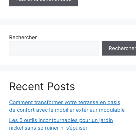
Rechercher
Recherche
Recent Posts
Comment transformer votre terrasse en oasis
de confort avec le mobilier extérieur modulable
Les 5 outils incontournables pour un jardin
nickel sans se ruiner ni s’épuiser