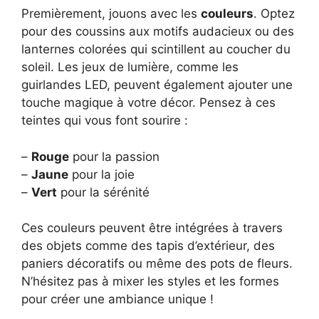
Premièrement, jouons avec les
couleurs
. Optez
pour des coussins aux motifs audacieux ou des
lanternes colorées qui scintillent au coucher du
soleil. Les jeux de lumière, comme les
guirlandes LED, peuvent également ajouter une
touche magique à votre décor. Pensez à ces
teintes qui vous font sourire :
–
Rouge
pour la passion
–
Jaune
pour la joie
–
Vert
pour la sérénité
Ces couleurs peuvent être intégrées à travers
des objets comme des tapis d’extérieur, des
paniers décoratifs ou même des pots de fleurs.
N’hésitez pas à mixer les styles et les formes
pour créer une ambiance unique !