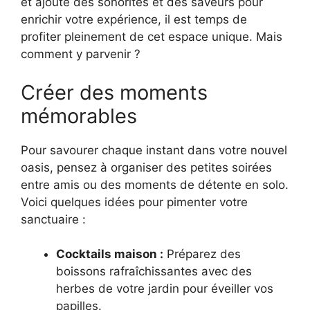
et ajouté des sonorités et des saveurs pour
enrichir votre expérience, il est temps de
profiter pleinement de cet espace unique. Mais
comment y parvenir ?
Créer des moments
mémorables
Pour savourer chaque instant dans votre nouvel
oasis, pensez à organiser des petites soirées
entre amis ou des moments de détente en solo.
Voici quelques idées pour pimenter votre
sanctuaire :
Cocktails maison :
Préparez des
boissons rafraîchissantes avec des
herbes de votre jardin pour éveiller vos
papilles.