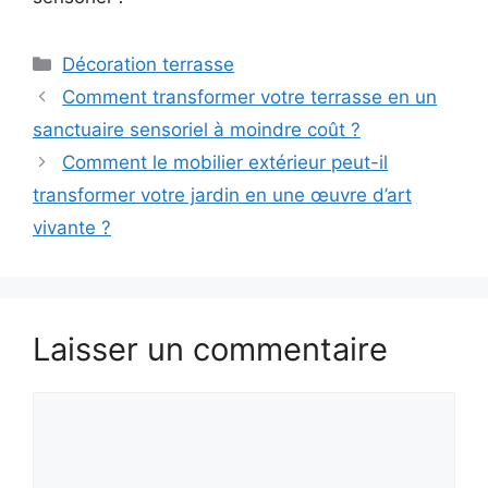
Catégories
Décoration terrasse
Comment transformer votre terrasse en un
sanctuaire sensoriel à moindre coût ?
Comment le mobilier extérieur peut-il
transformer votre jardin en une œuvre d’art
vivante ?
Laisser un commentaire
Commentaire