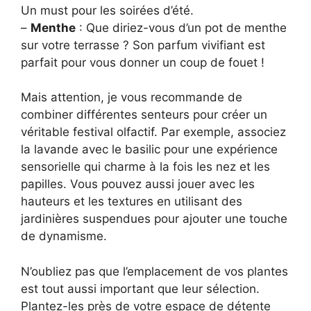
Un must pour les soirées d’été.
–
Menthe
: Que diriez-vous d’un pot de menthe
sur votre terrasse ? Son parfum vivifiant est
parfait pour vous donner un coup de fouet !
Mais attention, je vous recommande de
combiner différentes senteurs pour créer un
véritable festival olfactif. Par exemple, associez
la lavande avec le basilic pour une expérience
sensorielle qui charme à la fois les nez et les
papilles. Vous pouvez aussi jouer avec les
hauteurs et les textures en utilisant des
jardinières suspendues pour ajouter une touche
de dynamisme.
N’oubliez pas que l’emplacement de vos plantes
est tout aussi important que leur sélection.
Plantez-les près de votre espace de détente