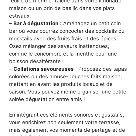
feuille de menthe fraîche dans votre limonade
maison ou un brin de basilic dans vos plats
estivaux.
–
Bar à dégustation
: Aménagez un petit coin
bar où vous pourrez concocter des cocktails ou
mocktails avec des fruits frais et des épices.
Osez mélanger des saveurs inattendues,
comme le concombre et la menthe pour une
boisson désaltérante !
–
Collations savoureuses
: Proposez des tapas
colorées ou des amuse-bouches faits maison,
mettant en avant les produits locaux et de
saison. Vous pouvez même organiser une petite
soirée dégustation entre amis !
En intégrant ces éléments sonores et gustatifs,
vous enrichirez non seulement votre terrasse,
mais également vos moments de partage et de