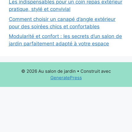
Les indispensables pour un coin repas extérieur
pratique, stylé et convivial
Comment choisir un canapé d’angle extérieur
pour des soirées chics et confortables
Modularité et confort : les secrets d’un salon de
jardin parfaitement adapté à votre espace
© 2026 Au salon de jardin
• Construit avec
GeneratePress