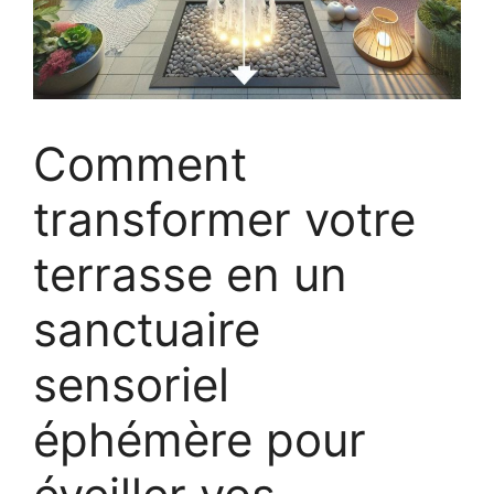
Comment
transformer votre
terrasse en un
sanctuaire
sensoriel
éphémère pour