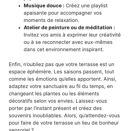
Musique douce :
Créez une playlist
apaisante pour accompagner vos
moments de relaxation.
Atelier de peinture ou de méditation :
Invitez vos amis à exprimer leur créativité
ou à se reconnecter avec eux-mêmes
dans cet environnement inspirant.
Enfin, n’oubliez pas que votre terrasse est un
espace éphémère. Les saisons passent, tout
comme les émotions qu’elles apportent. Ainsi,
adaptez votre sanctuaire au fil du temps, en
changeant les plantes ou les éléments
décoratifs selon vos envies. Laissez-vous
porter par l’instant présent et créez des
souvenirs inoubliables. Alors, qu’attendez-vous
pour faire de votre terrasse un lieu de bonheur
sensoriel ?