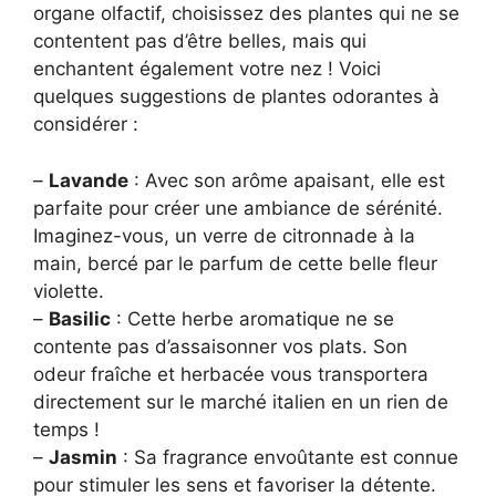
organe olfactif, choisissez des plantes qui ne se
contentent pas d’être belles, mais qui
enchantent également votre nez ! Voici
quelques suggestions de plantes odorantes à
considérer :
–
Lavande
: Avec son arôme apaisant, elle est
parfaite pour créer une ambiance de sérénité.
Imaginez-vous, un verre de citronnade à la
main, bercé par le parfum de cette belle fleur
violette.
–
Basilic
: Cette herbe aromatique ne se
contente pas d’assaisonner vos plats. Son
odeur fraîche et herbacée vous transportera
directement sur le marché italien en un rien de
temps !
–
Jasmin
: Sa fragrance envoûtante est connue
pour stimuler les sens et favoriser la détente.