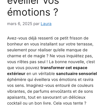
éveiller vos
émotions ?
mars 6, 2025
par
Laura
Avez-vous déjà ressenti ce petit frisson de
bonheur en vous installant sur votre terrasse,
seulement pour réaliser qu’elle manque de
charme et de magie ? Ne vous inquiétez pas,
vous n’êtes pas seul ! La bonne nouvelle, c’est
que vous pouvez
transformer cet espace
extérieur
en un véritable
sanctuaire sensoriel
éphémère qui éveillera vos émotions et ravira
vos sens. Imaginez-vous entouré de couleurs
vibrantes, de parfums envoûtants et de sons
apaisants, tout en savourant un délicieux
cocktail ou un bon livre. Cela vous tente ?