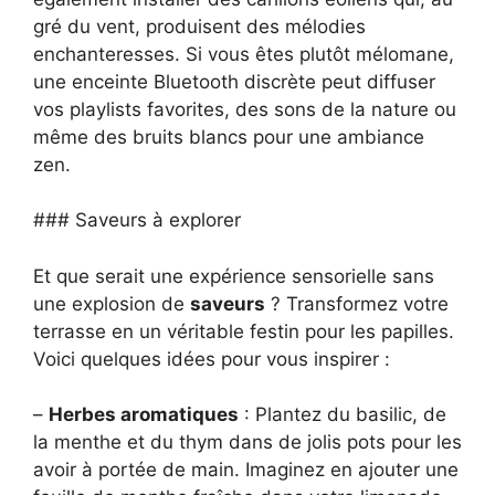
gré du vent, produisent des mélodies
enchanteresses. Si vous êtes plutôt mélomane,
une enceinte Bluetooth discrète peut diffuser
vos playlists favorites, des sons de la nature ou
même des bruits blancs pour une ambiance
zen.
### Saveurs à explorer
Et que serait une expérience sensorielle sans
une explosion de
saveurs
? Transformez votre
terrasse en un véritable festin pour les papilles.
Voici quelques idées pour vous inspirer :
–
Herbes aromatiques
: Plantez du basilic, de
la menthe et du thym dans de jolis pots pour les
avoir à portée de main. Imaginez en ajouter une