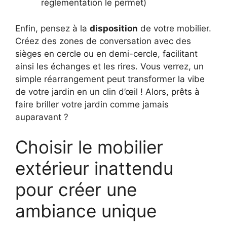
réglementation le permet)
Enfin, pensez à la
disposition
de votre mobilier.
Créez des zones de conversation avec des
sièges en cercle ou en demi-cercle, facilitant
ainsi les échanges et les rires. Vous verrez, un
simple réarrangement peut transformer la vibe
de votre jardin en un clin d’œil ! Alors, prêts à
faire briller votre jardin comme jamais
auparavant ?
Choisir le mobilier
extérieur inattendu
pour créer une
ambiance unique