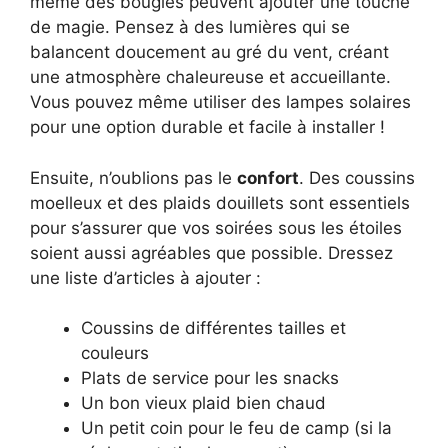
même des bougies peuvent ajouter une touche
de magie. Pensez à des lumières qui se
balancent doucement au gré du vent, créant
une atmosphère chaleureuse et accueillante.
Vous pouvez même utiliser des lampes solaires
pour une option durable et facile à installer !
Ensuite, n’oublions pas le
confort
. Des coussins
moelleux et des plaids douillets sont essentiels
pour s’assurer que vos soirées sous les étoiles
soient aussi agréables que possible. Dressez
une liste d’articles à ajouter :
Coussins de différentes tailles et
couleurs
Plats de service pour les snacks
Un bon vieux plaid bien chaud
Un petit coin pour le feu de camp (si la