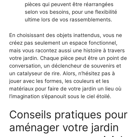
pièces qui peuvent être réarrangées
selon vos besoins, pour une flexibilité
ultime lors de vos rassemblements.
En choisissant des objets inattendus, vous ne
créez pas seulement un espace fonctionnel,
mais vous racontez aussi une histoire à travers
votre jardin. Chaque pièce peut être un point de
conversation, un déclencheur de souvenirs et
un catalyseur de rire. Alors, n’hésitez pas à
jouer avec les formes, les couleurs et les
matériaux pour faire de votre jardin un lieu où
l’imagination s’épanouit sous le ciel étoilé.
Conseils pratiques pour
aménager votre jardin