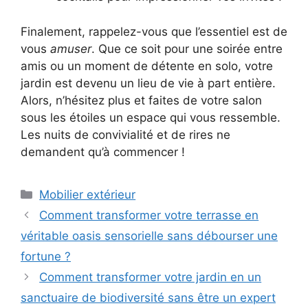
Finalement, rappelez-vous que l’essentiel est de
vous
amuser
. Que ce soit pour une soirée entre
amis ou un moment de détente en solo, votre
jardin est devenu un lieu de vie à part entière.
Alors, n’hésitez plus et faites de votre salon
sous les étoiles un espace qui vous ressemble.
Les nuits de convivialité et de rires ne
demandent qu’à commencer !
Catégories
Mobilier extérieur
Comment transformer votre terrasse en
véritable oasis sensorielle sans débourser une
fortune ?
Comment transformer votre jardin en un
sanctuaire de biodiversité sans être un expert