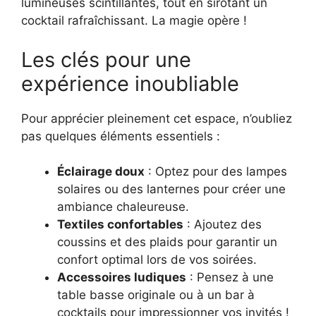
lumineuses scintillantes, tout en sirotant un
cocktail rafraîchissant. La magie opère !
Les clés pour une
expérience inoubliable
Pour apprécier pleinement cet espace, n’oubliez
pas quelques éléments essentiels :
Éclairage doux
: Optez pour des lampes
solaires ou des lanternes pour créer une
ambiance chaleureuse.
Textiles confortables
: Ajoutez des
coussins et des plaids pour garantir un
confort optimal lors de vos soirées.
Accessoires ludiques
: Pensez à une
table basse originale ou à un bar à
cocktails pour impressionner vos invités !