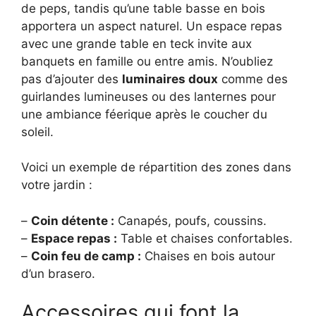
de peps, tandis qu’une table basse en bois
apportera un aspect naturel. Un espace repas
avec une grande table en teck invite aux
banquets en famille ou entre amis. N’oubliez
pas d’ajouter des
luminaires doux
comme des
guirlandes lumineuses ou des lanternes pour
une ambiance féerique après le coucher du
soleil.
Voici un exemple de répartition des zones dans
votre jardin :
–
Coin détente :
Canapés, poufs, coussins.
–
Espace repas :
Table et chaises confortables.
–
Coin feu de camp :
Chaises en bois autour
d’un brasero.
Accessoires qui font la