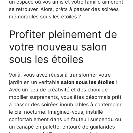
un espace où vos amis et votre famille aimeront
se retrouver. Alors, prêts à passer des soirées
mémorables sous les étoiles ?
Profiter pleinement de
votre nouveau salon
sous les étoiles
Voilà, vous avez réussi à transformer votre
jardin en un véritable
salon sous les étoiles
!
Avec un peu de créativité et des choix de
mobilier surprenants, vous êtes désormais prêt
à passer des soirées inoubliables à contempler
le ciel nocturne. Imaginez-vous, installé
confortablement dans un fauteuil suspendu ou
un canapé en palette, entouré de guirlandes