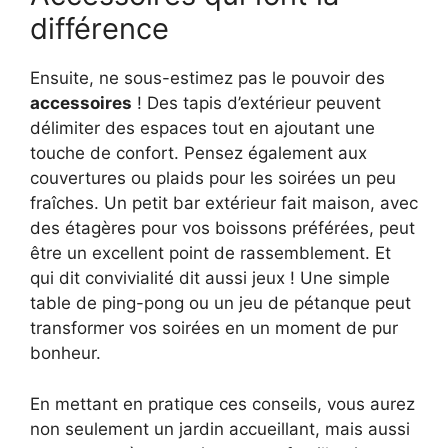
différence
Ensuite, ne sous-estimez pas le pouvoir des
accessoires
! Des tapis d’extérieur peuvent
délimiter des espaces tout en ajoutant une
touche de confort. Pensez également aux
couvertures ou plaids pour les soirées un peu
fraîches. Un petit bar extérieur fait maison, avec
des étagères pour vos boissons préférées, peut
être un excellent point de rassemblement. Et
qui dit convivialité dit aussi jeux ! Une simple
table de ping-pong ou un jeu de pétanque peut
transformer vos soirées en un moment de pur
bonheur.
En mettant en pratique ces conseils, vous aurez
non seulement un jardin accueillant, mais aussi