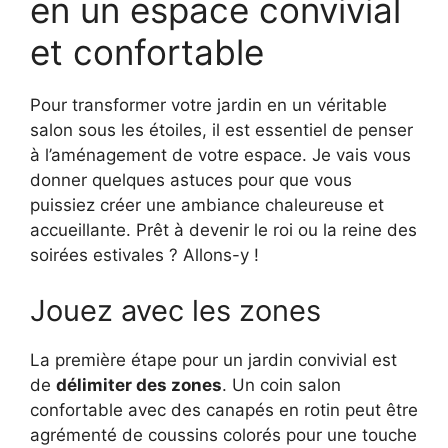
en un espace convivial
et confortable
Pour transformer votre jardin en un véritable
salon sous les étoiles, il est essentiel de penser
à l’aménagement de votre espace. Je vais vous
donner quelques astuces pour que vous
puissiez créer une ambiance chaleureuse et
accueillante. Prêt à devenir le roi ou la reine des
soirées estivales ? Allons-y !
Jouez avec les zones
La première étape pour un jardin convivial est
de
délimiter des zones
. Un coin salon
confortable avec des canapés en rotin peut être
agrémenté de coussins colorés pour une touche