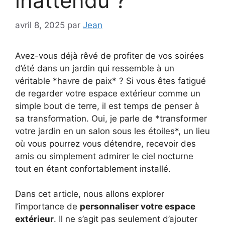
inattendu ?
avril 8, 2025
par
Jean
Avez-vous déjà rêvé de profiter de vos soirées
d’été dans un jardin qui ressemble à un
véritable *havre de paix* ? Si vous êtes fatigué
de regarder votre espace extérieur comme un
simple bout de terre, il est temps de penser à
sa transformation. Oui, je parle de *transformer
votre jardin en un salon sous les étoiles*, un lieu
où vous pourrez vous détendre, recevoir des
amis ou simplement admirer le ciel nocturne
tout en étant confortablement installé.
Dans cet article, nous allons explorer
l’importance de
personnaliser votre espace
extérieur
. Il ne s’agit pas seulement d’ajouter