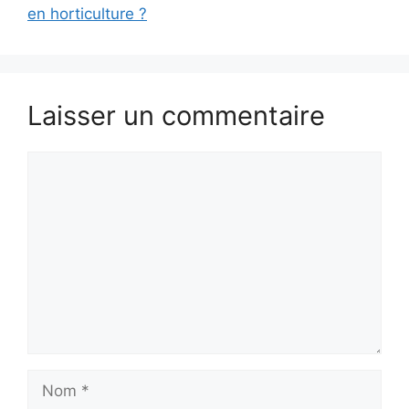
en horticulture ?
Laisser un commentaire
Commentaire
Nom