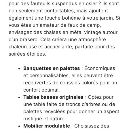
pour des fauteuils suspendus en osier ? Ils sont
non seulement confortables, mais ajoutent
également une touche bohème à votre jardin. Si
vous êtes un amateur de feux de camp,
envisagez des chaises en métal vintage autour
d’un brasero. Cela créera une atmosphère
chaleureuse et accueillante, parfaite pour des
soirées étoilées.
Banquettes en palettes
: Économiques
et personnalisables, elles peuvent être
recouvertes de coussins colorés pour un
confort optimal.
Tables basses originales
: Optez pour
une table faite de troncs d’arbres ou de
palettes recyclées pour donner un aspect
rustique et naturel.
Mobilier modulable
: Choisissez des