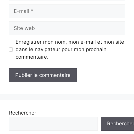
E-
mail
Site
web
Enregistrer mon nom, mon e-mail et mon site
dans le navigateur pour mon prochain
commentaire.
Rechercher
Recherche