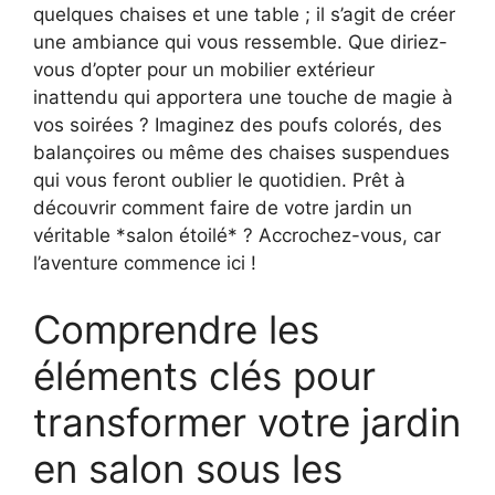
quelques chaises et une table ; il s’agit de créer
une ambiance qui vous ressemble. Que diriez-
vous d’opter pour un mobilier extérieur
inattendu qui apportera une touche de magie à
vos soirées ? Imaginez des poufs colorés, des
balançoires ou même des chaises suspendues
qui vous feront oublier le quotidien. Prêt à
découvrir comment faire de votre jardin un
véritable *salon étoilé* ? Accrochez-vous, car
l’aventure commence ici !
Comprendre les
éléments clés pour
transformer votre jardin
en salon sous les