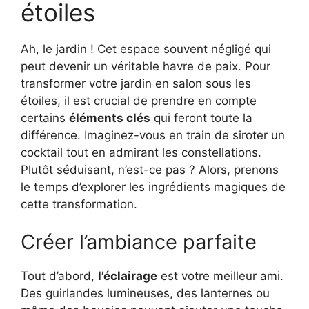
étoiles
Ah, le jardin ! Cet espace souvent négligé qui
peut devenir un véritable havre de paix. Pour
transformer votre jardin en salon sous les
étoiles, il est crucial de prendre en compte
certains
éléments clés
qui feront toute la
différence. Imaginez-vous en train de siroter un
cocktail tout en admirant les constellations.
Plutôt séduisant, n’est-ce pas ? Alors, prenons
le temps d’explorer les ingrédients magiques de
cette transformation.
Créer l’ambiance parfaite
Tout d’abord,
l’éclairage
est votre meilleur ami.
Des guirlandes lumineuses, des lanternes ou