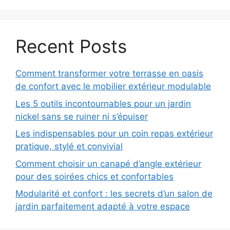
Recent Posts
Comment transformer votre terrasse en oasis
de confort avec le mobilier extérieur modulable
Les 5 outils incontournables pour un jardin
nickel sans se ruiner ni s’épuiser
Les indispensables pour un coin repas extérieur
pratique, stylé et convivial
Comment choisir un canapé d’angle extérieur
pour des soirées chics et confortables
Modularité et confort : les secrets d’un salon de
jardin parfaitement adapté à votre espace