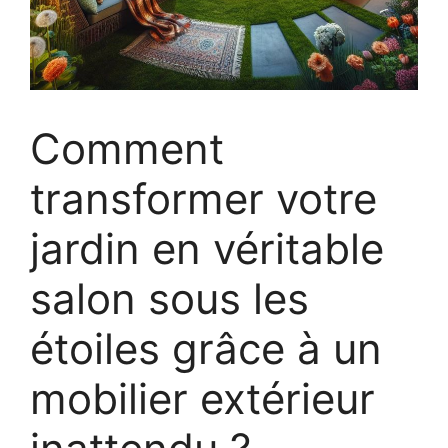
Comment
transformer votre
jardin en véritable
salon sous les
étoiles grâce à un
mobilier extérieur