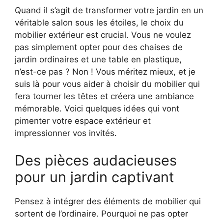
Quand il s’agit de transformer votre jardin en un
véritable salon sous les étoiles, le choix du
mobilier extérieur est crucial. Vous ne voulez
pas simplement opter pour des chaises de
jardin ordinaires et une table en plastique,
n’est-ce pas ? Non ! Vous méritez mieux, et je
suis là pour vous aider à choisir du mobilier qui
fera tourner les têtes et créera une ambiance
mémorable. Voici quelques idées qui vont
pimenter votre espace extérieur et
impressionner vos invités.
Des pièces audacieuses
pour un jardin captivant
Pensez à intégrer des éléments de mobilier qui
sortent de l’ordinaire. Pourquoi ne pas opter