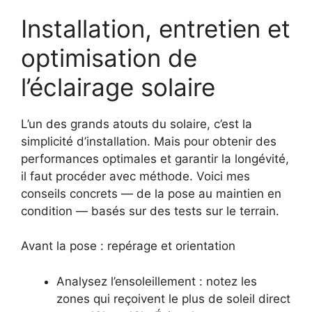
Installation, entretien et
optimisation de
l’éclairage solaire
L’un des grands atouts du solaire, c’est la
simplicité d’installation. Mais pour obtenir des
performances optimales et garantir la longévité,
il faut procéder avec méthode. Voici mes
conseils concrets — de la pose au maintien en
condition — basés sur des tests sur le terrain.
Avant la pose : repérage et orientation
Analysez l’ensoleillement : notez les
zones qui reçoivent le plus de soleil direct