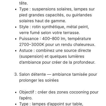
tête.
Type : suspensions solaires, lampes sur
pied grandes capacités, ou guirlandes
solaires haut de gamme.
Style : rotin synthétique, métal peint,
verre fumé selon votre terrasse.
Puissance : 400–800 lm, température
2700–3000K pour un rendu chaleureux.
Astuce : combinez une source directe
(suspension) et quelques lumières
d’ambiance pour créer de la profondeur.
Salon détente — ambiance tamisée pour
prolonger les soirées
Objectif : créer des zones cocooning pour
l’apéro.
Type : lampes d’appoint sur table,