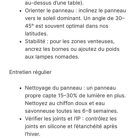
au-dessus d’une table).
Orienter le panneau : inclinez le panneau
vers le soleil dominant. Un angle de 30–
45° est souvent optimal dans nos
latitudes.
Stabilité : pour les zones venteuses,
ancrez les bornes ou ajoutez du poids
aux lampes nomades.
Entretien régulier
Nettoyage du panneau : un panneau
propre capte 15–30% de lumière en plus.
Nettoyez au chiffon doux et eau
savonneuse toutes les 6–8 semaines.
Vérifier les joints et l’IP : contrôlez les
joints en silicone et l’étanchéité après
l’hiver.