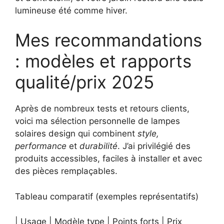
lumineuse été comme hiver.
Mes recommandations
: modèles et rapports
qualité/prix 2025
Après de nombreux tests et retours clients,
voici ma sélection personnelle de lampes
solaires design qui combinent
style,
performance
et
durabilité
. J’ai privilégié des
produits accessibles, faciles à installer et avec
des pièces remplaçables.
Tableau comparatif (exemples représentatifs)
| Usage | Modèle type | Points forts | Prix