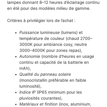
lampes donnant 8–12 heures d’éclairage continu
en été pour des modèles milieu de gamme.
Critères à privilégier lors de l’achat :
Puissance lumineuse
(lumens) et
température de couleur (chaud 2700–
3000K pour ambiance cosy, neutre
3000–4000K pour zones repas),
Autonomie
(nombre d’heures en usage
continu et capacité de la batterie en
mAh),
Qualité du panneau solaire
(monocristallin préférable en faible
luminosité),
Indice IP
(IP65 minimum pour les
pluviosités courantes),
Matériaux et finition
(inox, aluminium,