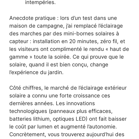
intempéries.
Anecdote pratique : lors d’un test dans une
maison de campagne, j’ai remplacé l’éclairage
des marches par des mini-bornes solaires à
capteur : installation en 20 minutes, zéro fil, et
les visiteurs ont complimenté le rendu « haut de
gamme » toute la soirée. Ce qui prouve que le
solaire, quand il est bien conçu, change
l’expérience du jardin.
Côté chiffres, le marché de l’éclairage extérieur
solaire a connu une forte croissance ces
dernières années. Les innovations
technologiques (panneaux plus efficaces,
batteries lithium, optiques LED) ont fait baisser
le coût par lumen et augmenté l’autonomie.
Concrètement, vous trouverez aujourd’hui des