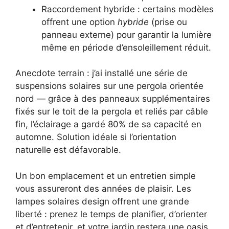
Raccordement hybride : certains modèles
offrent une option
hybride
(prise ou
panneau externe) pour garantir la lumière
même en période d’ensoleillement réduit.
Anecdote terrain : j’ai installé une série de
suspensions solaires sur une pergola orientée
nord — grâce à des panneaux supplémentaires
fixés sur le toit de la pergola et reliés par câble
fin, l’éclairage a gardé 80% de sa capacité en
automne. Solution idéale si l’orientation
naturelle est défavorable.
Un bon emplacement et un entretien simple
vous assureront des années de plaisir. Les
lampes solaires design offrent une grande
liberté : prenez le temps de planifier, d’orienter
et d’entretenir, et votre jardin restera une oasis