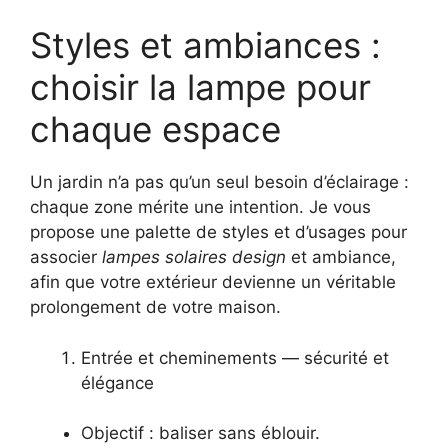
Styles et ambiances :
choisir la lampe pour
chaque espace
Un jardin n’a pas qu’un seul besoin d’éclairage :
chaque zone mérite une intention. Je vous
propose une palette de styles et d’usages pour
associer
lampes solaires design
et ambiance,
afin que votre extérieur devienne un véritable
prolongement de votre maison.
Entrée et cheminements — sécurité et
élégance
Objectif : baliser sans éblouir.