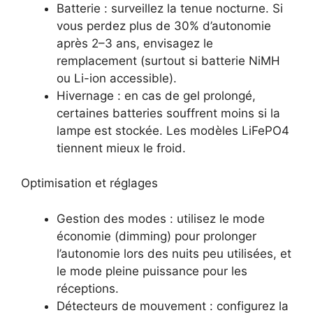
Batterie : surveillez la tenue nocturne. Si
vous perdez plus de 30% d’autonomie
après 2–3 ans, envisagez le
remplacement (surtout si batterie NiMH
ou Li-ion accessible).
Hivernage : en cas de gel prolongé,
certaines batteries souffrent moins si la
lampe est stockée. Les modèles LiFePO4
tiennent mieux le froid.
Optimisation et réglages
Gestion des modes : utilisez le mode
économie (dimming) pour prolonger
l’autonomie lors des nuits peu utilisées, et
le mode pleine puissance pour les
réceptions.
Détecteurs de mouvement : configurez la