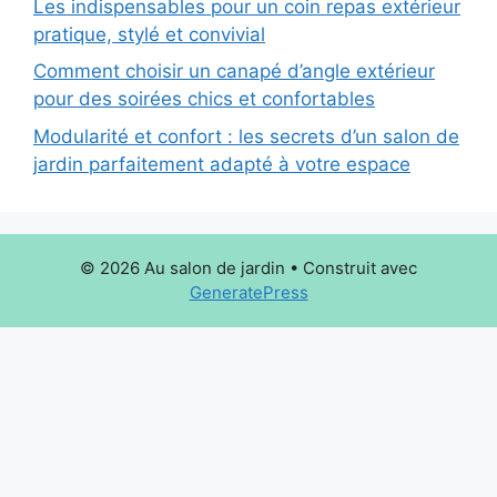
Les indispensables pour un coin repas extérieur
pratique, stylé et convivial
Comment choisir un canapé d’angle extérieur
pour des soirées chics et confortables
Modularité et confort : les secrets d’un salon de
jardin parfaitement adapté à votre espace
© 2026 Au salon de jardin
• Construit avec
GeneratePress