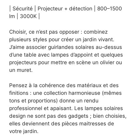
| Sécurité | Projecteur + détection | 800–1500
lm | 3000K |
Choisir, ce n’est pas opposer : combinez
plusieurs styles pour créer un jardin vivant.
J’aime associer guirlandes solaires au-dessus
d’une table avec lampes d’appoint et quelques
projecteurs pour mettre en scène un olivier ou
un muret.
Pensez à la cohérence des matériaux et des
finitions : une collection harmonieuse (mêmes
tons et proportions) donne un rendu
professionnel et apaisant. Les lampes solaires
design ne sont pas des gadgets ; bien choisies,
elles deviennent des pièces maitresses de
votre jardin.