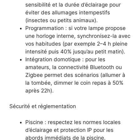
sensibilité et la durée d’éclairage pour
éviter des allumages intempestifs
(insectes ou petits animaux).
Programmation : si votre lampe propose
une horloge interne, synchronisez-la avec
vos habitudes (par exemple 2–4 h pleine
intensité puis 40% jusqu’au petit matin).
Intégration domotique : pour les
amateurs, la connectivité Bluetooth ou
Zigbee permet des scénarios (allumer à
la tombée, dimmer le coin repas à 50%
après 22h).
Sécurité et réglementation
Piscine : respectez les normes locales
d’éclairage et protection IP pour les
abords immédiats de la piscine.