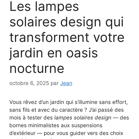
Les lampes
solaires design qui
transforment votre
jardin en oasis
nocturne
octobre 6, 2025
par
Jean
Vous rêvez d’un jardin qui s’illumine sans effort,
sans fils et avec du caractère ? J’ai passé des
mois à tester des
lampes solaires design
— des
bornes minimalistes aux suspensions
d’extérieur — pour vous guider vers des choix