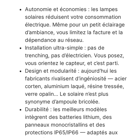
Autonomie et économies : les lampes
solaires réduisent votre consommation
électrique. Même pour un petit éclairage
d’ambiance, vous limitez la facture et la
dépendance au réseau.
Installation ultra-simple : pas de
trenching, pas d’électricien. Vous posez,
vous orientez le capteur, et c’est parti.
Design et modularité : aujourd’hui les
fabricants rivalisent d’ingéniosité — acier
corten, aluminium laqué, résine tressée,
verre opalin… Le solaire n’est plus
synonyme d’ampoule bricolée.
Durabilité : les meilleurs modèles
intègrent des batteries lithium, des
panneaux monocristallins et des
protections IP65/IP66 — adaptés aux