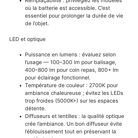
Remplaçabilité : privilégiez les modèles
où la batterie est accessible. C’est
essentiel pour prolonger la durée de vie
de l’objet.
LED et optique
Puissance en lumens : évaluez selon
l’usage — 100–300 lm pour balisage,
400–800 lm pour coin repas, 800+ lm
pour éclairage fonctionnel.
Température de couleur : 2700K pour
ambiance chaleureuse ; évitez les LEDs
trop froides (5000K+) sur les espaces
détente.
Diffuseurs et lentilles : la qualité optique
crée l’ambiance. Un bon diffuseur évite
l’éblouissement tout en préservant la