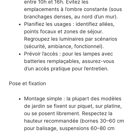
entre 10h et 16h. Évitez les
emplacements à l’ombre constante (sous
branchages denses, au nord d’un mur).
Planifiez les usages : identifiez allées,
points focaux et zones de séjour.
Regroupez les luminaires par scénarios
(sécurité, ambiance, fonctionnel).
Prévoir l’accès : pour les lampes avec
batteries remplaçables, assurez-vous
d’un accès pratique pour l’entretien.
Pose et fixation
Montage simple : la plupart des modèles
de jardin se fixent sur piquet, sur platine,
ou se posent librement. Respectez la
hauteur recommandée (bornes 30–60 cm
pour balisage, suspensions 60–80 cm