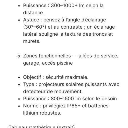
Puissance : 300–1000+ lm selon la
distance.
Astuce : pensez à l’angle d’éclairage
(30°–60°) et au contraste ; un éclairage
latéral souligne la texture des troncs et
murets.
Zones fonctionnelles — allées de service,
garage, accès piscine
Objectif : sécurité maximale.
Type : projecteurs solaires puissants avec
détecteur de mouvement.
Puissance : 800–1500 lm selon le besoin.
Norme : privilégiez IP65+ et batteries
lithium robustes.
Tableau synthétique (extrait)