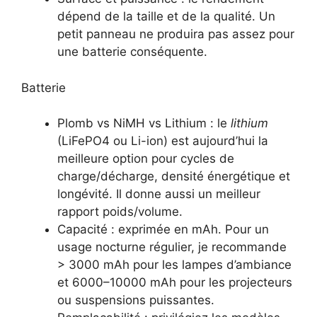
dépend de la taille et de la qualité. Un
petit panneau ne produira pas assez pour
une batterie conséquente.
Batterie
Plomb vs NiMH vs Lithium : le
lithium
(LiFePO4 ou Li-ion) est aujourd’hui la
meilleure option pour cycles de
charge/décharge, densité énergétique et
longévité. Il donne aussi un meilleur
rapport poids/volume.
Capacité : exprimée en mAh. Pour un
usage nocturne régulier, je recommande
> 3000 mAh pour les lampes d’ambiance
et 6000–10000 mAh pour les projecteurs
ou suspensions puissantes.