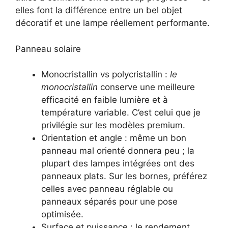
elles font la différence entre un bel objet
décoratif et une lampe réellement performante.
Panneau solaire
Monocristallin vs polycristallin :
le
monocristallin
conserve une meilleure
efficacité en faible lumière et à
température variable. C’est celui que je
privilégie sur les modèles premium.
Orientation et angle : même un bon
panneau mal orienté donnera peu ; la
plupart des lampes intégrées ont des
panneaux plats. Sur les bornes, préférez
celles avec panneau réglable ou
panneaux séparés pour une pose
optimisée.
Surface et puissance : le rendement