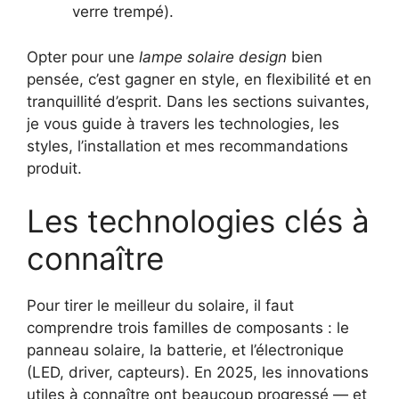
verre trempé).
Opter pour une
lampe solaire design
bien
pensée, c’est gagner en style, en flexibilité et en
tranquillité d’esprit. Dans les sections suivantes,
je vous guide à travers les technologies, les
styles, l’installation et mes recommandations
produit.
Les technologies clés à
connaître
Pour tirer le meilleur du solaire, il faut
comprendre trois familles de composants : le
panneau solaire, la batterie, et l’électronique
(LED, driver, capteurs). En 2025, les innovations
utiles à connaître ont beaucoup progressé — et