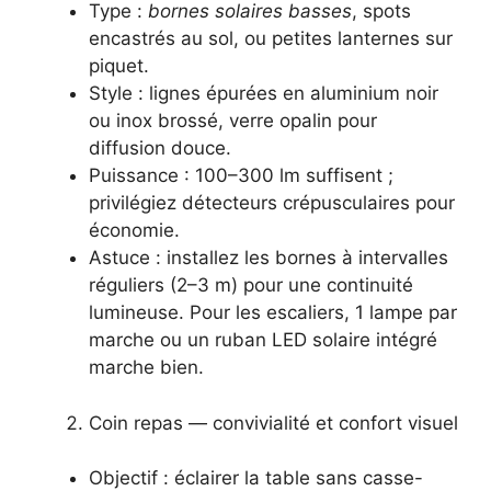
Type :
bornes solaires basses
, spots
encastrés au sol, ou petites lanternes sur
piquet.
Style : lignes épurées en aluminium noir
ou inox brossé, verre opalin pour
diffusion douce.
Puissance : 100–300 lm suffisent ;
privilégiez détecteurs crépusculaires pour
économie.
Astuce : installez les bornes à intervalles
réguliers (2–3 m) pour une continuité
lumineuse. Pour les escaliers, 1 lampe par
marche ou un ruban LED solaire intégré
marche bien.
Coin repas — convivialité et confort visuel
Objectif : éclairer la table sans casse-