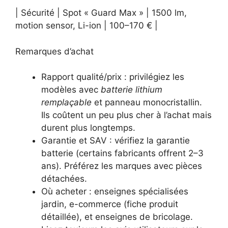
| Sécurité | Spot « Guard Max » | 1500 lm,
motion sensor, Li-ion | 100–170 € |
Remarques d’achat
Rapport qualité/prix : privilégiez les
modèles avec
batterie lithium
remplaçable
et panneau monocristallin.
Ils coûtent un peu plus cher à l’achat mais
durent plus longtemps.
Garantie et SAV : vérifiez la garantie
batterie (certains fabricants offrent 2–3
ans). Préférez les marques avec pièces
détachées.
Où acheter : enseignes spécialisées
jardin, e-commerce (fiche produit
détaillée), et enseignes de bricolage.