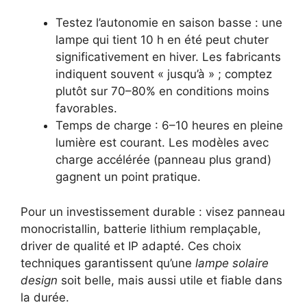
Testez l’autonomie en saison basse : une
lampe qui tient 10 h en été peut chuter
significativement en hiver. Les fabricants
indiquent souvent « jusqu’à » ; comptez
plutôt sur 70–80% en conditions moins
favorables.
Temps de charge : 6–10 heures en pleine
lumière est courant. Les modèles avec
charge accélérée (panneau plus grand)
gagnent un point pratique.
Pour un investissement durable : visez panneau
monocristallin, batterie lithium remplaçable,
driver de qualité et IP adapté. Ces choix
techniques garantissent qu’une
lampe solaire
design
soit belle, mais aussi utile et fiable dans
la durée.