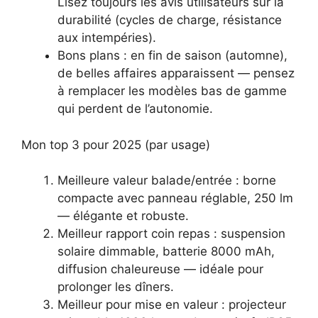
Lisez toujours les avis utilisateurs sur la
durabilité (cycles de charge, résistance
aux intempéries).
Bons plans : en fin de saison (automne),
de belles affaires apparaissent — pensez
à remplacer les modèles bas de gamme
qui perdent de l’autonomie.
Mon top 3 pour 2025 (par usage)
Meilleure valeur balade/entrée : borne
compacte avec panneau réglable, 250 lm
— élégante et robuste.
Meilleur rapport coin repas : suspension
solaire dimmable, batterie 8000 mAh,
diffusion chaleureuse — idéale pour
prolonger les dîners.
Meilleur pour mise en valeur : projecteur