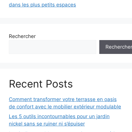
dans les plus petits espaces
Rechercher
Recherche
Recent Posts
Comment transformer votre terrasse en oasis
de confort avec le mobilier extérieur modulable
Les 5 outils incontournables pour un jardin
nickel sans se ruiner ni s’épuiser