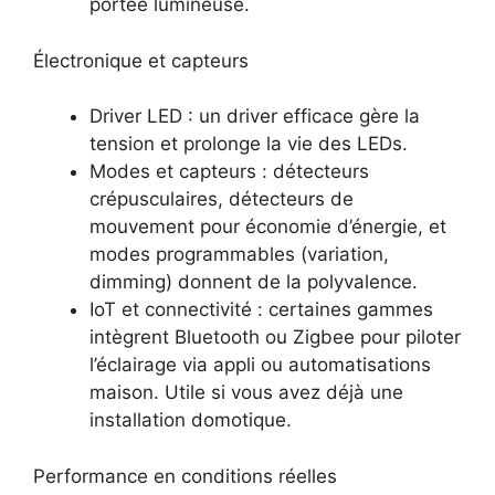
portée lumineuse.
Électronique et capteurs
Driver LED : un driver efficace gère la
tension et prolonge la vie des LEDs.
Modes et capteurs : détecteurs
crépusculaires, détecteurs de
mouvement pour économie d’énergie, et
modes programmables (variation,
dimming) donnent de la polyvalence.
IoT et connectivité : certaines gammes
intègrent Bluetooth ou Zigbee pour piloter
l’éclairage via appli ou automatisations
maison. Utile si vous avez déjà une
installation domotique.
Performance en conditions réelles