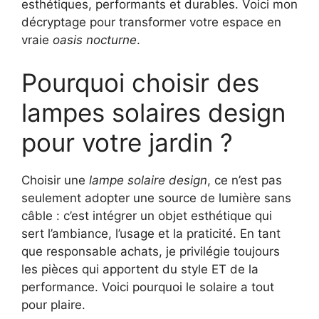
esthétiques, performants et durables. Voici mon
décryptage pour transformer votre espace en
vraie
oasis nocturne
.
Pourquoi choisir des
lampes solaires design
pour votre jardin ?
Choisir une
lampe solaire design
, ce n’est pas
seulement adopter une source de lumière sans
câble : c’est intégrer un objet esthétique qui
sert l’ambiance, l’usage et la praticité. En tant
que responsable achats, je privilégie toujours
les pièces qui apportent du style ET de la
performance. Voici pourquoi le solaire a tout
pour plaire.