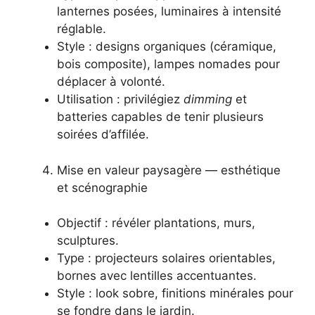
lanternes posées, luminaires à intensité
réglable.
Style : designs organiques (céramique,
bois composite), lampes nomades pour
déplacer à volonté.
Utilisation : privilégiez
dimming
et
batteries capables de tenir plusieurs
soirées d’affilée.
Mise en valeur paysagère — esthétique
et scénographie
Objectif : révéler plantations, murs,
sculptures.
Type : projecteurs solaires orientables,
bornes avec lentilles accentuantes.
Style : look sobre, finitions minérales pour
se fondre dans le jardin.