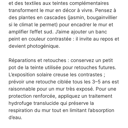
et des textiles aux teintes complémentaires
transforment le mur en décor à vivre. Pensez à
des plantes en cascades (jasmin, bougainvillier
si le climat le permet) pour encadrer le mur et
amplifier l’effet sud. J’aime ajouter un banc
peint en couleur contrastée : il invite au repos et
devient photogénique.
Réparations et retouches : conservez un petit
pot de la teinte utilisée pour retouches futures.
L’exposition solaire creuse les contrastes ;
prévoir une retouche ciblée tous les 3–5 ans est
raisonnable pour un mur très exposé. Pour une
protection renforcée, appliquez un traitement
hydrofuge translucide qui préserve la
respiration du mur tout en limitant l’absorption
d’eau.