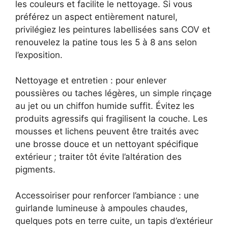
les couleurs et facilite le nettoyage. Si vous
préférez un aspect entièrement naturel,
privilégiez les peintures labellisées sans COV et
renouvelez la patine tous les 5 à 8 ans selon
l’exposition.
Nettoyage et entretien : pour enlever
poussières ou taches légères, un simple rinçage
au jet ou un chiffon humide suffit. Évitez les
produits agressifs qui fragilisent la couche. Les
mousses et lichens peuvent être traités avec
une brosse douce et un nettoyant spécifique
extérieur ; traiter tôt évite l’altération des
pigments.
Accessoiriser pour renforcer l’ambiance : une
guirlande lumineuse à ampoules chaudes,
quelques pots en terre cuite, un tapis d’extérieur