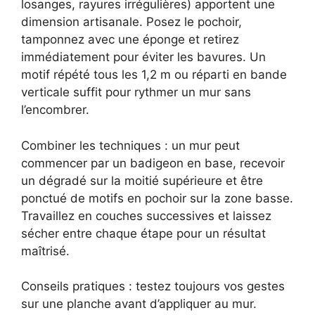
losanges, rayures irrégulières) apportent une
dimension artisanale. Posez le pochoir,
tamponnez avec une éponge et retirez
immédiatement pour éviter les bavures. Un
motif répété tous les 1,2 m ou réparti en bande
verticale suffit pour rythmer un mur sans
l’encombrer.
Combiner les techniques : un mur peut
commencer par un badigeon en base, recevoir
un dégradé sur la moitié supérieure et être
ponctué de motifs en pochoir sur la zone basse.
Travaillez en couches successives et laissez
sécher entre chaque étape pour un résultat
maîtrisé.
Conseils pratiques : testez toujours vos gestes
sur une planche avant d’appliquer au mur.