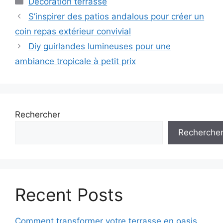
Décoration terrasse
S’inspirer des patios andalous pour créer un
coin repas extérieur convivial
Diy guirlandes lumineuses pour une
ambiance tropicale à petit prix
Rechercher
Recherche
Recent Posts
Comment transformer votre terrasse en oasis