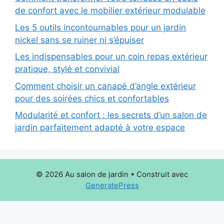
de confort avec le mobilier extérieur modulable
Les 5 outils incontournables pour un jardin
nickel sans se ruiner ni s’épuiser
Les indispensables pour un coin repas extérieur
pratique, stylé et convivial
Comment choisir un canapé d’angle extérieur
pour des soirées chics et confortables
Modularité et confort : les secrets d’un salon de
jardin parfaitement adapté à votre espace
© 2026 Au salon de jardin
• Construit avec
GeneratePress