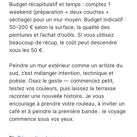
Budget récapitulatif et temps : comptez 1
weekend (préparation + deux couches +
séchage) pour un mur moyen. Budget indicatif :
50–200 € selon la surface, la qualité des
peintures et l’achat d’outils. Si vous utilisez
beaucoup de récup, le coût peut descendre
sous les 50 €.
Peindre un mur extérieur comme un artiste du
sud, c’est mélanger intention, technique et
poésie. Osez le geste — commencez petit,
testez vos couleurs, puis laissez la terrasse
raconter une nouvelle histoire. Je vous
encourage à prendre votre rouleau, à inviter un
café et à peindre la première bande : le voyage
commence sous vos yeux.
Catégories