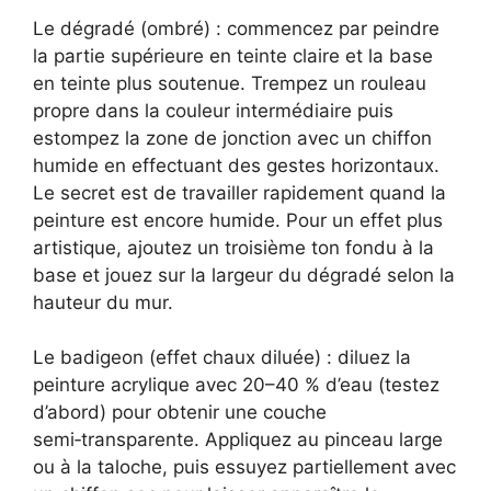
Le dégradé (ombré) : commencez par peindre
la partie supérieure en teinte claire et la base
en teinte plus soutenue. Trempez un rouleau
propre dans la couleur intermédiaire puis
estompez la zone de jonction avec un chiffon
humide en effectuant des gestes horizontaux.
Le secret est de travailler rapidement quand la
peinture est encore humide. Pour un effet plus
artistique, ajoutez un troisième ton fondu à la
base et jouez sur la largeur du dégradé selon la
hauteur du mur.
Le badigeon (effet chaux diluée) : diluez la
peinture acrylique avec 20–40 % d’eau (testez
d’abord) pour obtenir une couche
semi‑transparente. Appliquez au pinceau large
ou à la taloche, puis essuyez partiellement avec