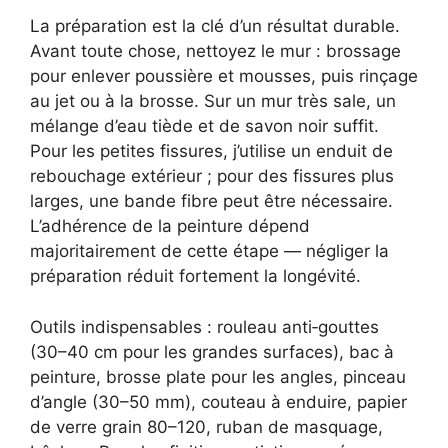
La préparation est la clé d’un résultat durable.
Avant toute chose, nettoyez le mur : brossage
pour enlever poussière et mousses, puis rinçage
au jet ou à la brosse. Sur un mur très sale, un
mélange d’eau tiède et de savon noir suffit.
Pour les petites fissures, j’utilise un enduit de
rebouchage extérieur ; pour des fissures plus
larges, une bande fibre peut être nécessaire.
L’adhérence de la peinture dépend
majoritairement de cette étape — négliger la
préparation réduit fortement la longévité.
Outils indispensables : rouleau anti‑gouttes
(30–40 cm pour les grandes surfaces), bac à
peinture, brosse plate pour les angles, pinceau
d’angle (30–50 mm), couteau à enduire, papier
de verre grain 80–120, ruban de masquage,