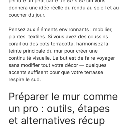
peindre un petit carré de 50 x 50 cm vous
donnera une idée réelle du rendu au soleil et au
coucher du jour.
Pensez aux éléments environnants : mobilier,
plantes, textiles. Si vous avez des coussins
corail ou des pots terracotta, harmonisez la
teinte principale du mur pour créer une
continuité visuelle. Le but est de faire voyager
sans modifier tout votre décor — quelques
accents suffisent pour que votre terrasse
respire le sud.
Préparer le mur comme
un pro : outils, étapes
et alternatives récup