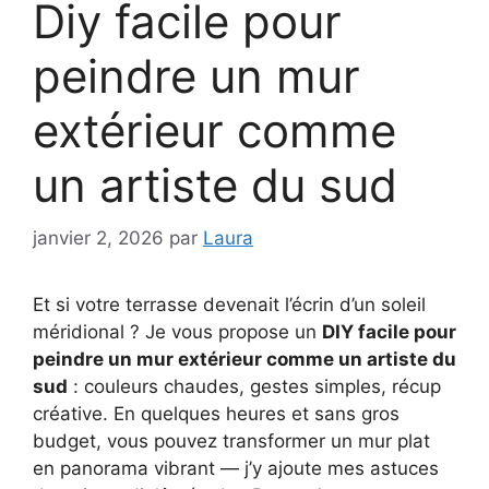
Diy facile pour
peindre un mur
extérieur comme
un artiste du sud
janvier 2, 2026
par
Laura
Et si votre terrasse devenait l’écrin d’un soleil
méridional ? Je vous propose un
DIY facile pour
peindre un mur extérieur comme un artiste du
sud
: couleurs chaudes, gestes simples, récup
créative. En quelques heures et sans gros
budget, vous pouvez transformer un mur plat
en panorama vibrant — j’y ajoute mes astuces