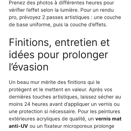
Prenez des photos à différentes heures pour
vérifier l’effet selon la lumière. Pour un rendu
pro, prévoyez 2 passes artistiques : une couche
de base uniforme, puis la couche d’effets.
Finitions, entretien et
idées pour prolonger
l’évasion
Un beau mur mérite des finitions qui le
protègent et le mettent en valeur. Après vos
dernières touches artistiques, laissez sécher au
moins 24 heures avant d’appliquer un vernis ou
une protection si nécessaire. Pour les peintures
extérieures acryliques de qualité, un
vernis mat
anti‑UV
ou un fixateur microporeux prolonge