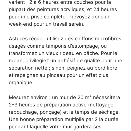
varient : 2 à 6 heures entre couches pour la
plupart des peintures acryliques, et 24 heures
pour une prise complète. Prévoyez donc un
week‑end pour un travail serein.
Astuces récup : utilisez des chiffons microfibres
usagés comme tampons d’estompage, ou
transformez un vieux rideau en bâche. Pour le
ruban, privilégiez un adhésif de qualité pour une
séparation nette ; sinon, peignez au bord libre
et repeignez au pinceau pour un effet plus
organique.
Mesurez environ : un mur de 20 m² nécessitera
2–3 heures de préparation active (nettoyage,
rebouchage, ponçage) et le temps de séchage.
Une bonne préparation multiplie par 2 la durée
pendant laquelle votre mur gardera ses