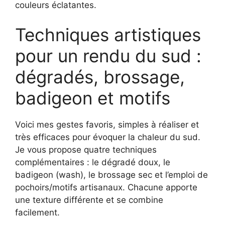
couleurs éclatantes.
Techniques artistiques
pour un rendu du sud :
dégradés, brossage,
badigeon et motifs
Voici mes gestes favoris, simples à réaliser et
très efficaces pour évoquer la chaleur du sud.
Je vous propose quatre techniques
complémentaires : le dégradé doux, le
badigeon (wash), le brossage sec et l’emploi de
pochoirs/motifs artisanaux. Chacune apporte
une texture différente et se combine
facilement.