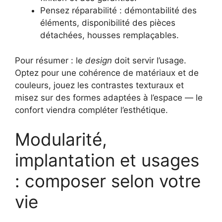
Pensez réparabilité : démontabilité des
éléments, disponibilité des pièces
détachées, housses remplaçables.
Pour résumer : le
design
doit servir l’usage.
Optez pour une cohérence de matériaux et de
couleurs, jouez les contrastes texturaux et
misez sur des formes adaptées à l’espace — le
confort viendra compléter l’esthétique.
Modularité,
implantation et usages
: composer selon votre
vie