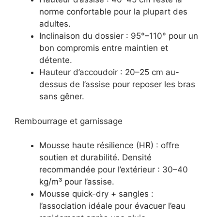
norme confortable pour la plupart des
adultes.
Inclinaison du dossier : 95°–110° pour un
bon compromis entre maintien et
détente.
Hauteur d’accoudoir : 20–25 cm au-
dessus de l’assise pour reposer les bras
sans gêner.
Rembourrage et garnissage
Mousse haute résilience (HR) : offre
soutien et durabilité. Densité
recommandée pour l’extérieur : 30–40
kg/m³ pour l’assise.
Mousse quick-dry + sangles :
l’association idéale pour évacuer l’eau