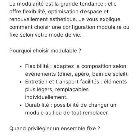
La modularité est la grande tendance : elle
offre flexibilité, optimisation d’espace et
renouvellement esthétique. Je vous explique
comment choisir une configuration modulaire ou
fixe selon votre mode de vie.
Pourquoi choisir modulable ?
Flexibilité : adaptez la composition selon
événements (dîner, apéro, bain de soleil).
Entretien et transport facilités : éléments
plus légers, remplaçables
individuellement.
Durabilité : possibilité de changer un
module au lieu de tout remplacer.
Quand privilégier un ensemble fixe ?