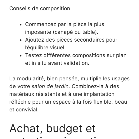
Conseils de composition
Commencez par la pièce la plus
imposante (canapé ou table).
Ajoutez des pièces secondaires pour
l’équilibre visuel.
Testez différentes compositions sur plan
et in situ avant validation.
La modularité, bien pensée, multiplie les usages
de votre
salon de jardin
. Combinez-la à des
matériaux résistants et à une implantation
réfléchie pour un espace à la fois flexible, beau
et convivial.
Achat, budget et