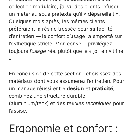
collection modulaire, j’ai vu des clients refuser
un matériau sous prétexte qu’il « dépareillait ».
Quelques mois après, les mêmes clients
préféraient la résine tressée pour sa facilité
d’entretien — le confort d’usage l’a emporté sur
l’esthétique stricte. Mon conseil : privilégiez
toujours
l’usage réel
plutôt que le « joli en vitrine
».
En conclusion de cette section : choisissez des
matériaux dont vous assumerez l’entretien. Pour
un mariage réussi entre
design
et
praticité
,
combinez une structure durable
(aluminium/teck) et des
textiles techniques
pour
l’assise.
Ergonomie et confort :