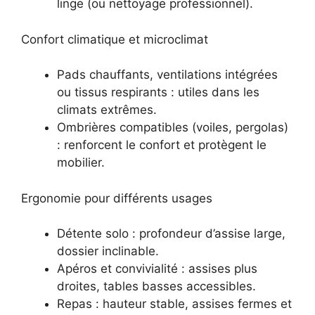
linge (ou nettoyage professionnel).
Confort climatique et microclimat
Pads chauffants, ventilations intégrées
ou tissus respirants : utiles dans les
climats extrêmes.
Ombrières compatibles (voiles, pergolas)
: renforcent le confort et protègent le
mobilier.
Ergonomie pour différents usages
Détente solo : profondeur d’assise large,
dossier inclinable.
Apéros et convivialité : assises plus
droites, tables basses accessibles.
Repas : hauteur stable, assises fermes et