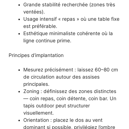
Grande stabilité recherchée (zones très
ventées).
Usage intensif « repas » où une table fixe
est préférable.
Esthétique minimaliste cohérente où la
ligne continue prime.
Principes d’implantation
Mesurez précisément : laissez 60–80 cm
de circulation autour des assises
principales.
Zoning : définissez des zones distinctes
— coin repas, coin détente, coin bar. Un
tapis outdoor peut structurer
visuellement.
Orientation : placez le dos au vent
dominant si possible, privilégiez l’ombre