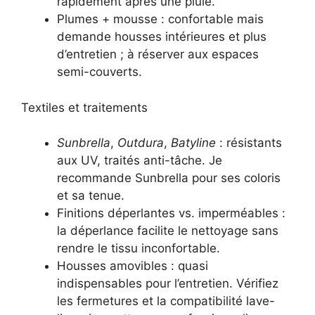
rapidement après une pluie.
Plumes + mousse : confortable mais
demande housses intérieures et plus
d’entretien ; à réserver aux espaces
semi-couverts.
Textiles et traitements
Sunbrella
,
Outdura
,
Batyline
: résistants
aux UV, traités anti-tâche. Je
recommande Sunbrella pour ses coloris
et sa tenue.
Finitions déperlantes vs. imperméables :
la déperlance facilite le nettoyage sans
rendre le tissu inconfortable.
Housses amovibles : quasi
indispensables pour l’entretien. Vérifiez
les fermetures et la compatibilité lave-