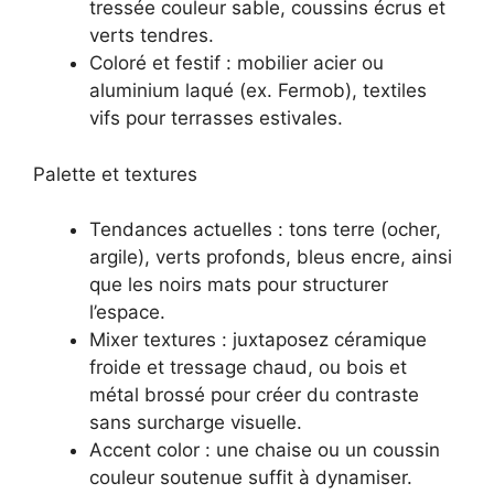
tressée couleur sable, coussins écrus et
verts tendres.
Coloré et festif : mobilier acier ou
aluminium laqué (ex. Fermob), textiles
vifs pour terrasses estivales.
Palette et textures
Tendances actuelles : tons terre (ocher,
argile), verts profonds, bleus encre, ainsi
que les noirs mats pour structurer
l’espace.
Mixer textures : juxtaposez céramique
froide et tressage chaud, ou bois et
métal brossé pour créer du contraste
sans surcharge visuelle.
Accent color : une chaise ou un coussin
couleur soutenue suffit à dynamiser.