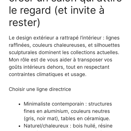
le regard (et invite à
rester)
Le design extérieur a rattrapé l’intérieur : lignes
raffinées, couleurs chaleureuses, et silhouettes
sculpturales dominent les collections actuelles.
Mon rôle est de vous aider à transposer vos
goûts intérieurs dehors, tout en respectant
contraintes climatiques et usage.
Choisir une ligne directrice
Minimaliste contemporain : structures
fines en
aluminium
, couleurs neutres
(gris, noir mat), tables en céramique.
Naturel/chaleureux : bois huilé, résine