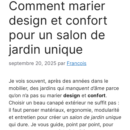
Comment marier
design et confort
pour un salon de
jardin unique
septembre 20, 2025
par
Francois
Je vois souvent, après des années dans le
mobilier, des jardins qui
manquent d’âme
parce
qu’on n’a pas su marier
design
et
confort
.
Choisir un beau canapé extérieur ne suffit pas :
il faut penser matériaux, ergonomie, modularité
et entretien pour créer un
salon de jardin unique
qui dure. Je vous guide, point par point, pour