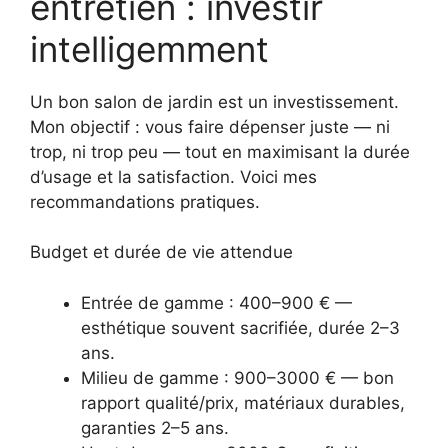
entretien : investir
intelligemment
Un bon salon de jardin est un investissement.
Mon objectif : vous faire dépenser juste — ni
trop, ni trop peu — tout en maximisant la durée
d’usage et la satisfaction. Voici mes
recommandations pratiques.
Budget et durée de vie attendue
Entrée de gamme : 400–900 € —
esthétique souvent sacrifiée, durée 2–3
ans.
Milieu de gamme : 900–3000 € — bon
rapport qualité/prix, matériaux durables,
garanties 2–5 ans.