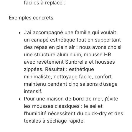
faciles à replacer.
Exemples concrets
J’ai accompagné une famille qui voulait
un canapé esthétique tout en supportant
des repas en plein air : nous avons choisi
une structure aluminium, mousse HR
avec revêtement Sunbrella et housses
zippées. Résultat : esthétique
minimaliste, nettoyage facile, confort
maintenu pendant cinq saisons d’usage
intensif.
Pour une maison de bord de mer, j’évite
les mousses classiques : le sel et
l’humidité nécessitent du quick-dry et des
textiles à séchage rapide.