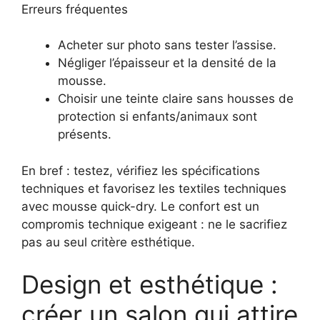
Erreurs fréquentes
Acheter sur photo sans tester l’assise.
Négliger l’épaisseur et la densité de la
mousse.
Choisir une teinte claire sans housses de
protection si enfants/animaux sont
présents.
En bref : testez, vérifiez les spécifications
techniques et favorisez les textiles techniques
avec mousse quick-dry. Le confort est un
compromis technique exigeant : ne le sacrifiez
pas au seul critère esthétique.
Design et esthétique :
créer un salon qui attire