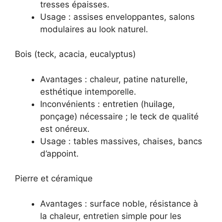
tresses épaisses.
Usage : assises enveloppantes, salons
modulaires au look naturel.
Bois (teck, acacia, eucalyptus)
Avantages : chaleur, patine naturelle,
esthétique intemporelle.
Inconvénients : entretien (huilage,
ponçage) nécessaire ; le teck de qualité
est onéreux.
Usage : tables massives, chaises, bancs
d’appoint.
Pierre et céramique
Avantages : surface noble, résistance à
la chaleur, entretien simple pour les