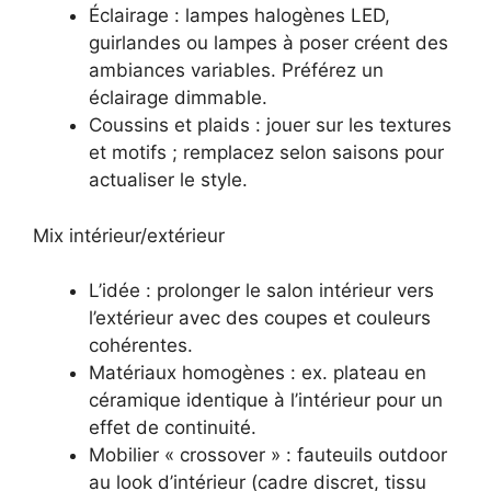
Éclairage : lampes halogènes LED,
guirlandes ou lampes à poser créent des
ambiances variables. Préférez un
éclairage dimmable.
Coussins et plaids : jouer sur les textures
et motifs ; remplacez selon saisons pour
actualiser le style.
Mix intérieur/extérieur
L’idée : prolonger le salon intérieur vers
l’extérieur avec des coupes et couleurs
cohérentes.
Matériaux homogènes : ex. plateau en
céramique identique à l’intérieur pour un
effet de continuité.
Mobilier « crossover » : fauteuils outdoor
au look d’intérieur (cadre discret, tissu