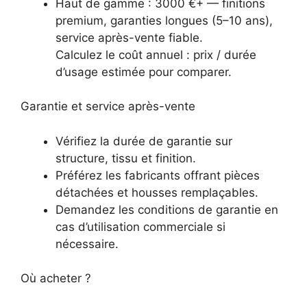
Haut de gamme : 3000 €+ — finitions
premium, garanties longues (5–10 ans),
service après-vente fiable.
Calculez le coût annuel : prix / durée
d’usage estimée pour comparer.
Garantie et service après-vente
Vérifiez la durée de garantie sur
structure, tissu et finition.
Préférez les fabricants offrant pièces
détachées et housses remplaçables.
Demandez les conditions de garantie en
cas d’utilisation commerciale si
nécessaire.
Où acheter ?