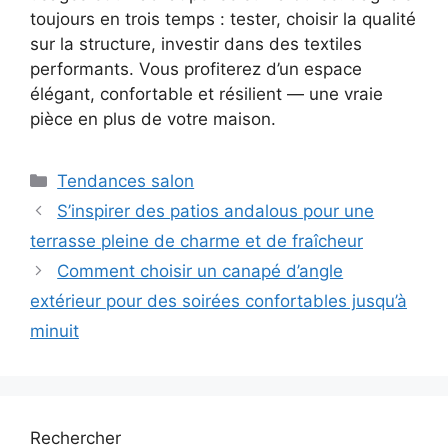
toujours en trois temps : tester, choisir la qualité
sur la structure, investir dans des textiles
performants. Vous profiterez d’un espace
élégant, confortable et résilient — une vraie
pièce en plus de votre maison.
Catégories
Tendances salon
S’inspirer des patios andalous pour une
terrasse pleine de charme et de fraîcheur
Comment choisir un canapé d’angle
extérieur pour des soirées confortables jusqu’à
minuit
Rechercher