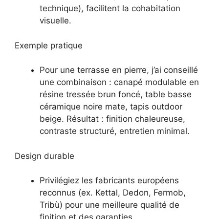
technique), facilitent la cohabitation
visuelle.
Exemple pratique
Pour une terrasse en pierre, j’ai conseillé
une combinaison : canapé modulable en
résine tressée brun foncé, table basse
céramique noire mate, tapis outdoor
beige. Résultat : finition chaleureuse,
contraste structuré, entretien minimal.
Design durable
Privilégiez les fabricants européens
reconnus (ex. Kettal, Dedon, Fermob,
Tribù) pour une meilleure qualité de
finition et des garanties.