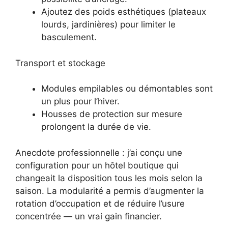
Ajoutez des poids esthétiques (plateaux
lourds, jardinières) pour limiter le
basculement.
Transport et stockage
Modules empilables ou démontables sont
un plus pour l’hiver.
Housses de protection sur mesure
prolongent la durée de vie.
Anecdote professionnelle : j’ai conçu une
configuration pour un hôtel boutique qui
changeait la disposition tous les mois selon la
saison. La modularité a permis d’augmenter la
rotation d’occupation et de réduire l’usure
concentrée — un vrai gain financier.