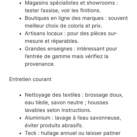
Magasins spécialistes et showrooms :
tester l’assise, voir les finitions.
Boutiques en ligne des marques : souvent
meilleur choix de coloris et prix.
Artisans locaux : pour des pièces sur-
mesure et réparables.
Grandes enseignes : intéressant pour
l’entrée de gamme mais vérifiez la
provenance.
Entretien courant
Nettoyage des textiles : brossage doux,
eau tiède, savon neutre ; housses
lavables selon instructions.
Aluminium : lavage à l’eau savonneuse,
éviter produits abrasifs.
Teck : huilage annuel ou laisser patiner