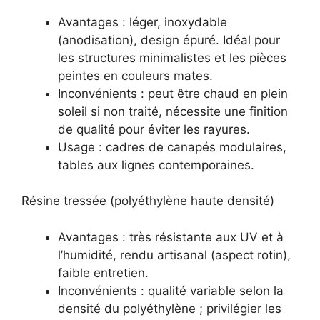
Avantages : léger, inoxydable
(anodisation), design épuré. Idéal pour
les structures minimalistes et les pièces
peintes en couleurs mates.
Inconvénients : peut être chaud en plein
soleil si non traité, nécessite une finition
de qualité pour éviter les rayures.
Usage : cadres de canapés modulaires,
tables aux lignes contemporaines.
Résine tressée (polyéthylène haute densité)
Avantages : très résistante aux UV et à
l’humidité, rendu artisanal (aspect rotin),
faible entretien.
Inconvénients : qualité variable selon la
densité du polyéthylène ; privilégier les