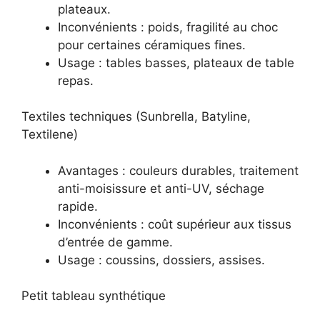
plateaux.
Inconvénients : poids, fragilité au choc
pour certaines céramiques fines.
Usage : tables basses, plateaux de table
repas.
Textiles techniques (Sunbrella, Batyline,
Textilene)
Avantages : couleurs durables, traitement
anti-moisissure et anti-UV, séchage
rapide.
Inconvénients : coût supérieur aux tissus
d’entrée de gamme.
Usage : coussins, dossiers, assises.
Petit tableau synthétique