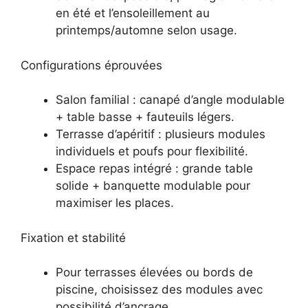
en été et l’ensoleillement au
printemps/automne selon usage.
Configurations éprouvées
Salon familial : canapé d’angle modulable
+ table basse + fauteuils légers.
Terrasse d’apéritif : plusieurs modules
individuels et poufs pour flexibilité.
Espace repas intégré : grande table
solide + banquette modulable pour
maximiser les places.
Fixation et stabilité
Pour terrasses élevées ou bords de
piscine, choisissez des modules avec
possibilité d’ancrage.