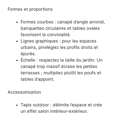
Formes et proportions
Formes courbes : canapé d’angle arrondi,
banquettes circulaires et tables ovales
favorisent la convivialité.
Lignes graphiques : pour les espaces
urbains, privilégiez les profils droits et
épurés.
Échelle : respectez la taille du jardin. Un
canapé trop massif écrase les petites
terrasses ; multipliez plutôt les poufs et
tables d’appoint.
Accessoirisation
Tapis outdoor : délimite l’espace et crée
un effet salon intérieur-extérieur.