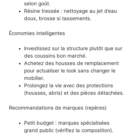
selon goût.
Résine tressée : nettoyage au jet d’eau
doux, brosse si tassements.
Économies intelligentes
Investissez sur la structure plutôt que sur
des coussins bon marché.
Achetez des housses de remplacement
pour actualiser le look sans changer le
mobilier.
Prolongez la vie avec des protections
(housses, abris) et des pièces détachées.
Recommandations de marques (repères)
Petit budget : marques spécialisées
grand public (vérifiez la composition).