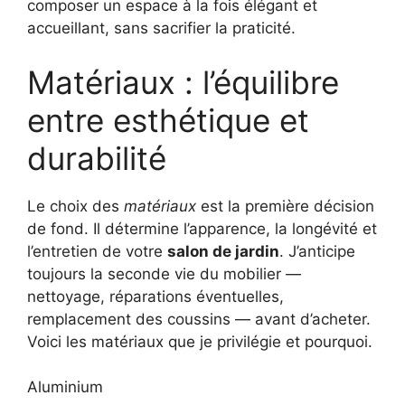
composer un espace à la fois élégant et
accueillant, sans sacrifier la praticité.
Matériaux : l’équilibre
entre esthétique et
durabilité
Le choix des
matériaux
est la première décision
de fond. Il détermine l’apparence, la longévité et
l’entretien de votre
salon de jardin
. J’anticipe
toujours la seconde vie du mobilier —
nettoyage, réparations éventuelles,
remplacement des coussins — avant d’acheter.
Voici les matériaux que je privilégie et pourquoi.
Aluminium