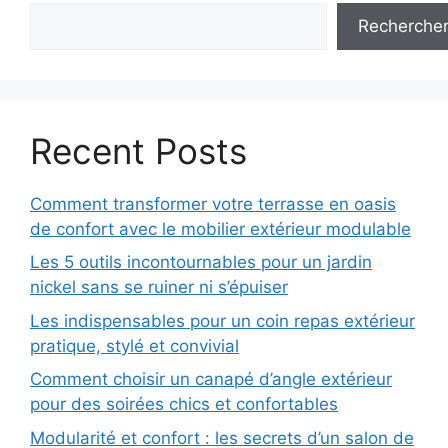
Recherche
Recent Posts
Comment transformer votre terrasse en oasis
de confort avec le mobilier extérieur modulable
Les 5 outils incontournables pour un jardin
nickel sans se ruiner ni s’épuiser
Les indispensables pour un coin repas extérieur
pratique, stylé et convivial
Comment choisir un canapé d’angle extérieur
pour des soirées chics et confortables
Modularité et confort : les secrets d’un salon de